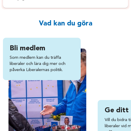
Vad kan du göra
Bli medlem
Som medlem kan du träffa
liberaler och lära dig mer och
påverka Liberalernas politik.
Ge ditt
Vill du bidra ti
liberaler vid 